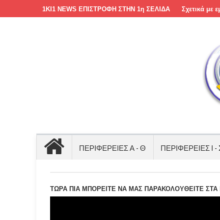
1KI1 NEWS ΕΠΙΣΤΡΟΦΗ ΣΤΗΝ 1η ΣΕΛΙΔΑ
Σχετικά με ε
ΠΕΡΙΦΕΡΕΙΕΣ Α - Θ
ΠΕΡΙΦΕΡΕΙΕΣ Ι - 
ΤΩΡΑ ΠΙΑ ΜΠΟΡΕΙΤΕ ΝΑ ΜΑΣ ΠΑΡΑΚΟΛΟΥΘΕΙΤΕ ΣΤΑ Μ