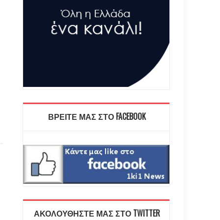
ΒΡΕΙΤΕ ΜΑΣ ΣΤΟ FACEBOOK
ΑΚΟΛΟΥΘΗΣΤΕ ΜΑΣ ΣΤΟ TWITTER