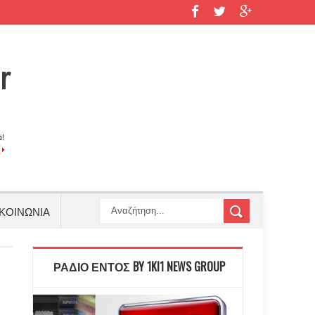
ΚΟΙΝΩΝΙΑ
ΡΑΔΙΟ ΕΝΤΟΣ BY 1KI1 NEWS GROUP