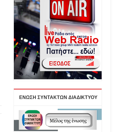
ΕΝΩΣΗ ΣΥΝΤΑΚΤΩΝ ΔΙΑΔΙΚΤΥΟΥ