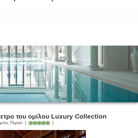
ρετρο του ομίλου Luxury Collection
μπα, Περού
|
|