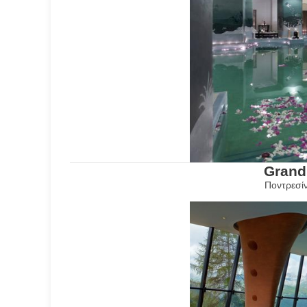
Grand
Ποντρεσίν