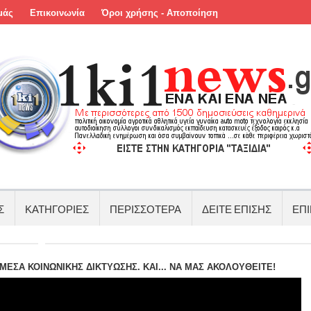
μάς
Επικοινωνία
Όροι χρήσης - Αποποίηση
Σ
ΚΑΤΗΓΟΡΙΕΣ
ΠΕΡΙΣΣΟΤΕΡΑ
ΔΕΙΤΕ ΕΠΙΣΗΣ
ΕΠΙ
ΕΣΑ ΚΟΙΝΩΝΙΚΗΣ ΔΙΚΤΥΩΣΗΣ. ΚΑΙ... ΝΑ ΜΑΣ ΑΚΟΛΟΥΘΕΙΤΕ!