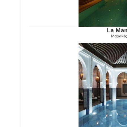
La Ma
Μαρακές